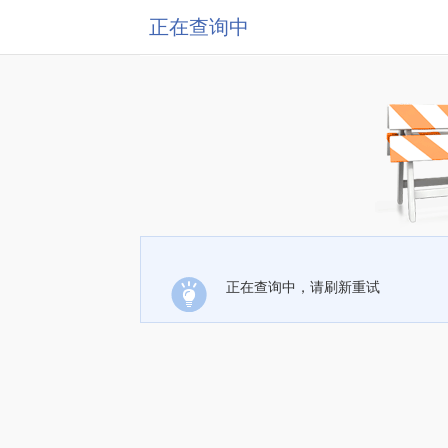
正在查询中
正在查询中，请刷新重试