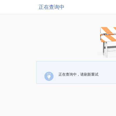
正在查询中
正在查询中，请刷新重试