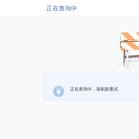
正在查询中
正在查询中，请刷新重试