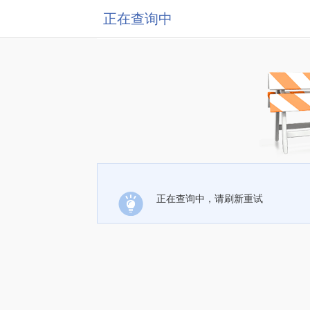
正在查询中
正在查询中，请刷新重试