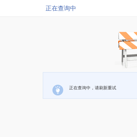
正在查询中
正在查询中，请刷新重试