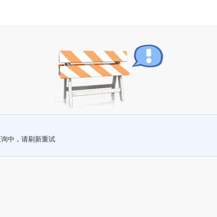
查询中，请刷新重试