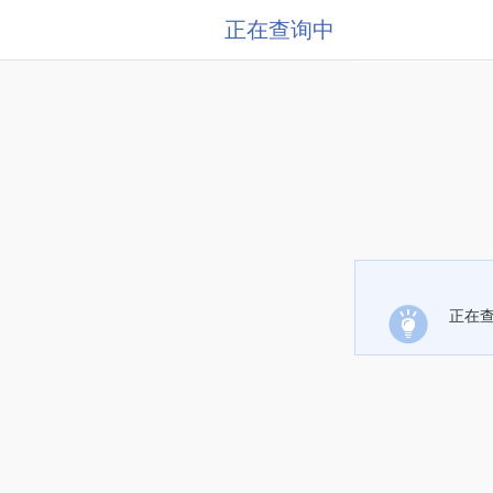
正在查询中
正在